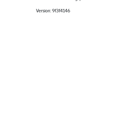
Version: 9f3f4146