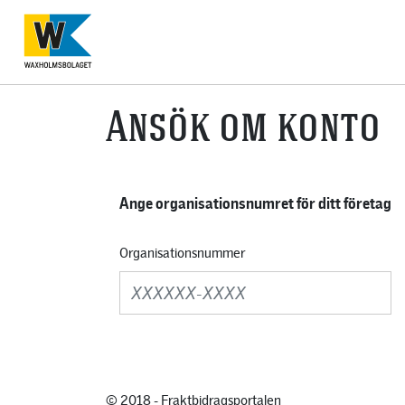
Ansök om konto
Ange organisationsnumret för ditt företag
Organisationsnummer
© 2018 - Fraktbidragsportalen